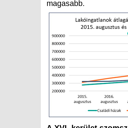
magasabb.