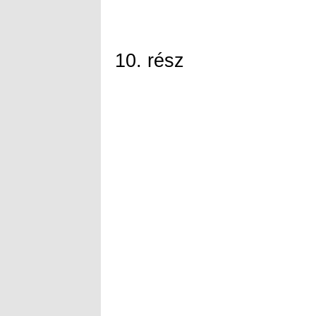
10. rész