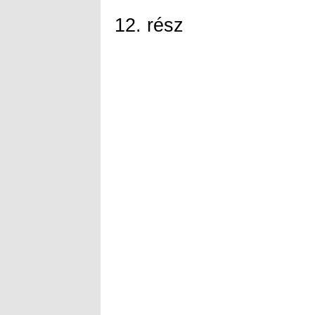
12. rész