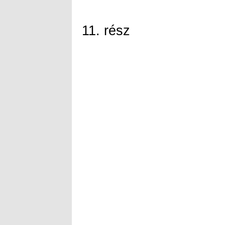
11. rész