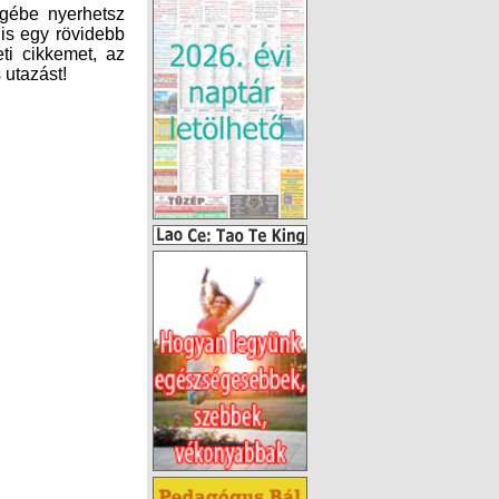
 utazást!