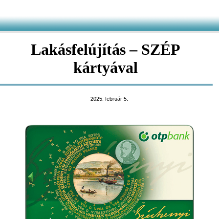
Lakásfelújítás – SZÉP
kártyával
2025. február 5.