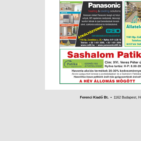
Ferenci Kiadó Bt.
• 1162 Budapest, Her