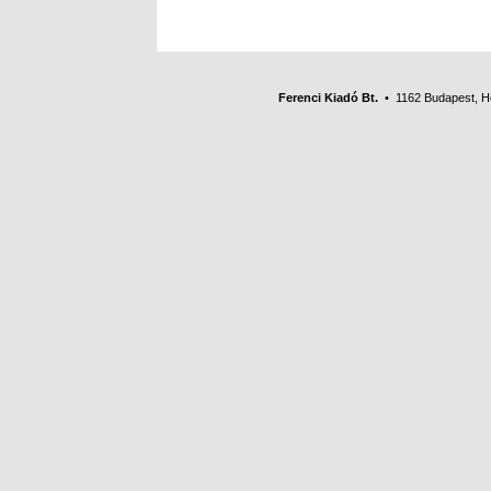
Ferenci Kiadó Bt.
• 1162 Budapest, Her