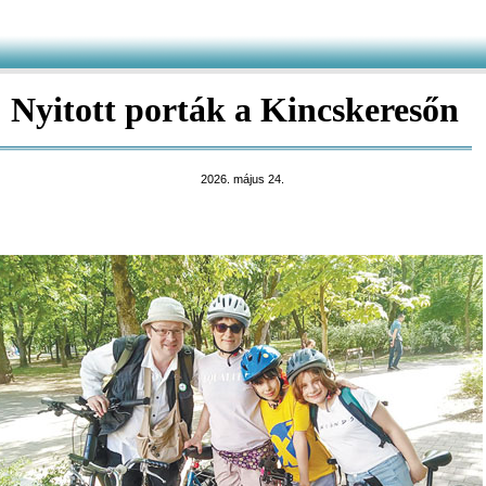
Nyitott porták a Kincskeresőn
2026. május 24.