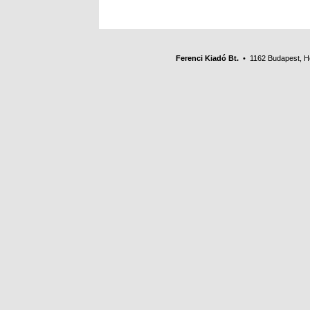
Ferenci Kiadó Bt.
• 1162 Budapest, Her