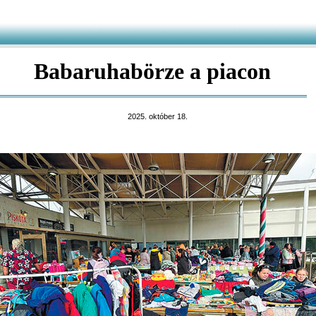
Babaruhabörze a piacon
2025. október 18.