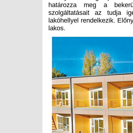
lakos.