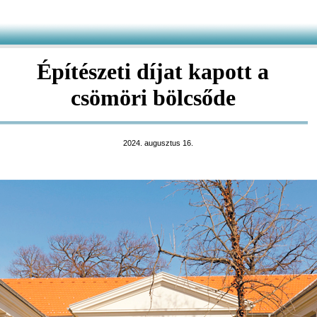
Építészeti díjat kapott a
csömöri bölcsőde
2024. augusztus 16.